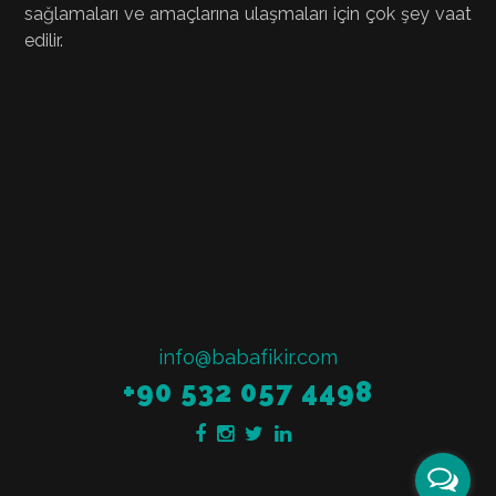
sağlamaları ve amaçlarına ulaşmaları için çok şey vaat
edilir.
info@babafikir.com
+90 532 057 4498